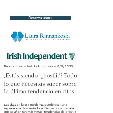
Reserva ahora
Publicado en el Irish Independent el 8/6/2023:
Estás siendo ‘ghostlit’? Todo
¿
lo que necesitas saber sobre
la última tendencia en citas.
Las citas en la era moderna pueden ser una
experiencia desalentadora. De hecho, a medida
que se afianzan más y más “tendencias de citas”, a