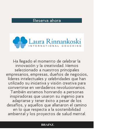
Reserva ahora
Ha llegado el momento de celebrar la
innovación y la creatividad. Hemos
seleccionado a nuestros principales
empresarios, empresas, dueños de negocios,
líderes intelectuales y celebridades que han
utilizado su iniciativa y visión creativa para
convertirse en verdaderos revolucionarios.
También estamos honrando a personas
inspiradoras que usaron su ingenio para
adaptarse y tener éxito a pesar de los
desafíos, y aquellos que allanaron el camino
en lo que respecta a la sostenibilidad
ambiental y los proyectos de salud mental.